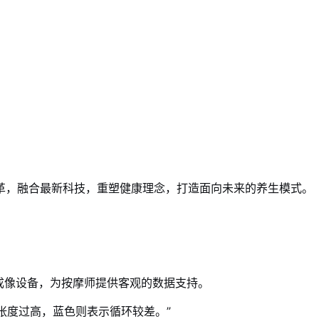
革，融合最新科技，重塑健康理念，打造面向未来的养生模式。
成像设备，为按摩师提供客观的数据支持。
张度过高，蓝色则表示循环较差。”