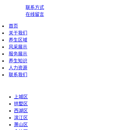
联系方式
在线留言
首页
关于我们
养生区域
风采展示
服务展示
养生知识
人力资源
联系我们
上城区
拱墅区
西湖区
滨江区
萧山区