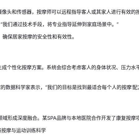
摄像头和传感器，按摩师可以远程指导客人或其家人进行有效的
，“我们通过技术手段，将专业指导延伸到家庭场景中。”
，确保居家按摩的安全性和有效性。
法生成个性化按摩方案。系统会综合考虑客人的身体状况、压力水
的数据科学家表示，“我们的目标是找到最适合每个人的按摩‘配方
领域形成深度融合。某SPA品牌与本地医院合作开发了康复按摩
将按摩与运动训练科学