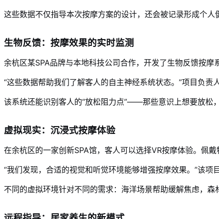
这些数据不仅指导本次按摩方案的设计，还会被记录形成个人
生物反馈：按摩效果的实时监测
余杭区某SPA品牌与本地科技公司合作，开发了生物反馈按
“这些数据帮助我们了解客人的自主神经系统状态。”项目负责
该系统还能识别客人的“放松阻力点”——那些意识上想要放松
虚拟现实：沉浸式按摩体验
在余杭区的一家创新SPA馆，客人可以选择VR按摩体验。佩
“我们发现，合适的视觉和听觉环境能够增强按摩效果。”该项
不同的虚拟环境针对不同的需求：海洋场景帮助缓解焦虑，森
远程指导：居家养生的新模式