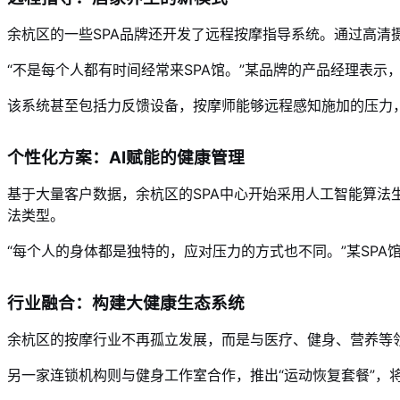
余杭区的一些SPA品牌还开发了远程按摩指导系统。通过高清
“不是每个人都有时间经常来SPA馆。”某品牌的产品经理表示
该系统甚至包括力反馈设备，按摩师能够远程感知施加的压力
个性化方案：AI赋能的健康管理
基于大量客户数据，余杭区的SPA中心开始采用人工智能算
法类型。
“每个人的身体都是独特的，应对压力的方式也不同。”某SPA馆
行业融合：构建大健康生态系统
余杭区的按摩行业不再孤立发展，而是与医疗、健身、营养等
另一家连锁机构则与健身工作室合作，推出“运动恢复套餐”，