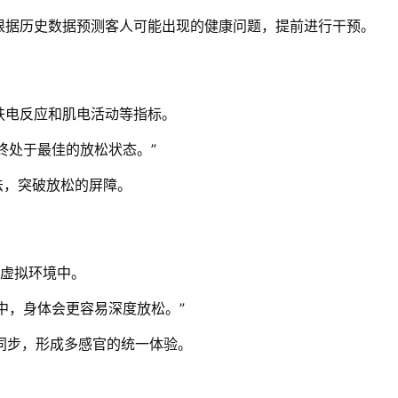
根据历史数据预测客人可能出现的健康问题，提前进行干预。
肤电反应和肌电活动等指标。
终处于最佳的放松状态。”
法，突破放松的屏障。
的虚拟环境中。
中，身体会更容易深度放松。”
同步，形成多感官的统一体验。