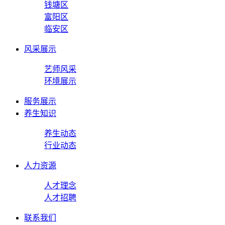
钱塘区
富阳区
临安区
风采展示
艺师风采
环境展示
服务展示
养生知识
养生动态
行业动态
人力资源
人才理念
人才招聘
联系我们