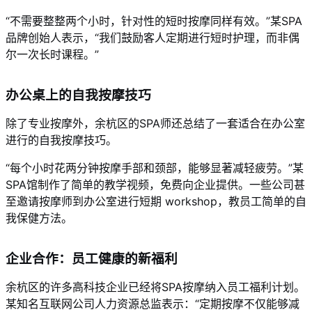
“不需要整整两个小时，针对性的短时按摩同样有效。”某SPA
品牌创始人表示，“我们鼓励客人定期进行短时护理，而非偶
尔一次长时课程。”
办公桌上的自我按摩技巧
除了专业按摩外，余杭区的SPA师还总结了一套适合在办公室
进行的自我按摩技巧。
“每个小时花两分钟按摩手部和颈部，能够显著减轻疲劳。”某
SPA馆制作了简单的教学视频，免费向企业提供。一些公司甚
至邀请按摩师到办公室进行短期 workshop，教员工简单的自
我保健方法。
企业合作：员工健康的新福利
余杭区的许多高科技企业已经将SPA按摩纳入员工福利计划。
某知名互联网公司人力资源总监表示：“定期按摩不仅能够减