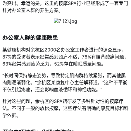
为突出。幸运的是，这里的按摩SPA行业已经形成了一套专门
针对办公室人群的养生方案。
办公室人群的健康隐患
某健康机构对余杭区2000名办公室工作者进行的调查显示，
87%的受访者表示经常感到颈肩不适，76%有腰背酸痛问题，
63%经常感到疲劳乏力，52%存在睡眠质量问题。
“长时间保持静态姿势，导致特定肌肉群持续紧张，而其他肌
肉则逐渐弱化。”余杭区某康复中心主任解释道，“这种不平衡
不仅引起疼痛，还会影响血液循环和神经功能。”
针对这些问题，余杭区的SPA馆研发了多种针对性的按摩疗
法。不同于一般的放松按摩，这些疗法有明确的康复目标和科
学依据。