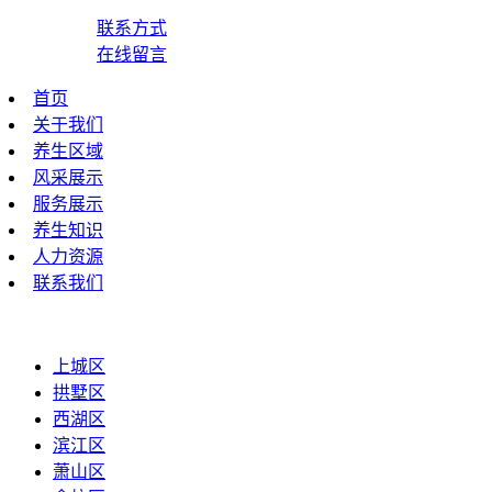
联系方式
在线留言
首页
关于我们
养生区域
风采展示
服务展示
养生知识
人力资源
联系我们
上城区
拱墅区
西湖区
滨江区
萧山区