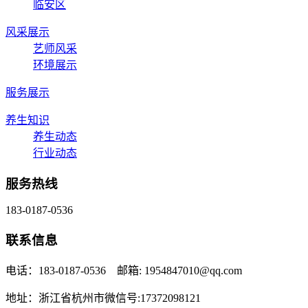
临安区
风采展示
艺师风采
环境展示
服务展示
养生知识
养生动态
行业动态
服务热线
183-0187-0536
联系信息
电话：183-0187-0536 邮箱: 1954847010@qq.com
地址：浙江省杭州市微信号:17372098121