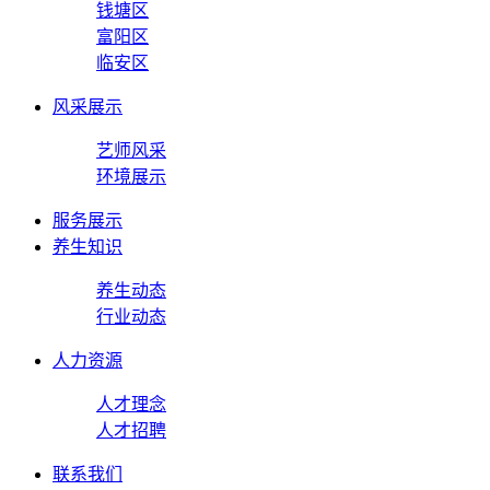
钱塘区
富阳区
临安区
风采展示
艺师风采
环境展示
服务展示
养生知识
养生动态
行业动态
人力资源
人才理念
人才招聘
联系我们