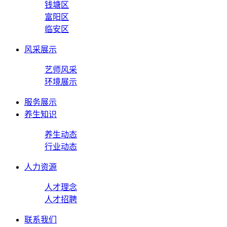
钱塘区
富阳区
临安区
风采展示
艺师风采
环境展示
服务展示
养生知识
养生动态
行业动态
人力资源
人才理念
人才招聘
联系我们