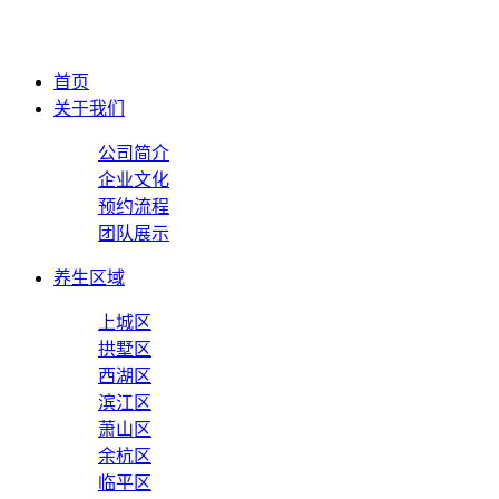
首页
关于我们
公司简介
企业文化
预约流程
团队展示
养生区域
上城区
拱墅区
西湖区
滨江区
萧山区
余杭区
临平区