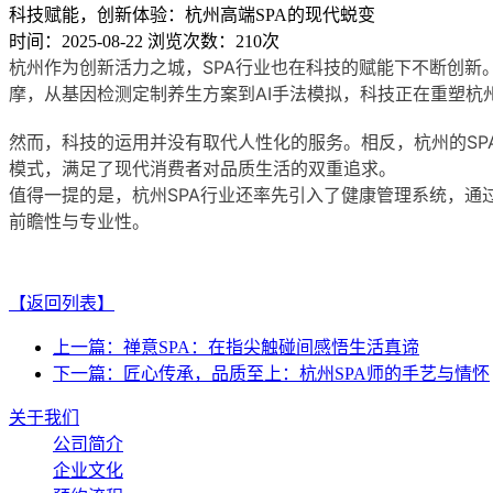
科技赋能，创新体验：杭州高端SPA的现代蜕变
时间：2025-08-22
浏览次数：210次
杭州作为创新活力之城，SPA行业也在科技的赋能下不断创新
摩，从基因检测定制养生方案到AI手法模拟，科技正在重塑杭州
然而，科技的运用并没有取代人性化的服务。相反，杭州的SP
模式，满足了现代消费者对品质生活的双重追求。
值得一提的是，杭州SPA行业还率先引入了健康管理系统，通
前瞻性与专业性。
【返回列表】
上一篇：禅意SPA：在指尖触碰间感悟生活真谛
下一篇：匠心传承，品质至上：杭州SPA师的手艺与情怀
关于我们
公司简介
企业文化